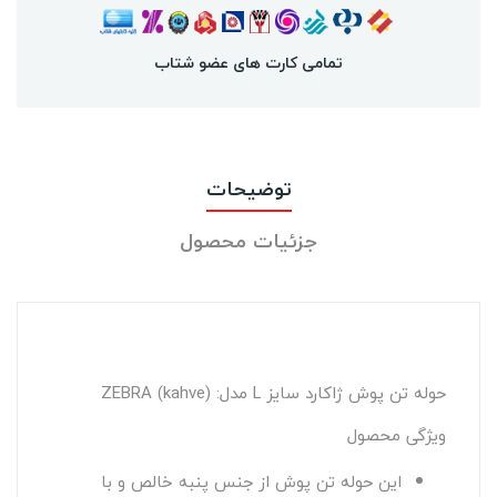
تمامی کارت های عضو شتاب
توضیحات
جزئیات محصول
حوله تن پوش ژاکارد سایز L مدل: (ZEBRA (kahve
ویژگی محصول
این حوله تن پوش از جنس پنبه خالص و با