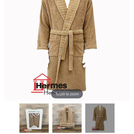
Touch to zoom