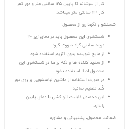
کار از سرشانه تا پایین 125 سانتی متر و دور کمر
کار 120 سانتی متر میباشد.
شستشو و نگهداری از محصول
شستشوی این محصول باید در دمای زیر 30
درجه سانتی گراد صورت گیرد.
از مایع شوینده بدون آنزیم استفاده شود.
از سفید کننده ها و لکه بر ها در شستشوی این
محصول اصلا استفاده نشود.
در صورت استفاده از ماشین لباسشویی بر روی دور
کُند تنظیم نمائید.
این محصول قابلیت اتو کشی با دمای پایین
را دارد.
ضمانت محصول، پشتیبانی و مشاوره