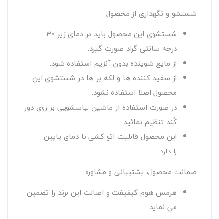
شستشو و نگهداری از محصول
شستشوی این محصول باید در دمای زیر 30
درجه سانتی گراد صورت گیرد.
از مایع شوینده بدون آنزیم استفاده شود.
از سفید کننده ها و لکه بر ها در شستشوی این
محصول اصلا استفاده نشود.
در صورت استفاده از ماشین لباسشویی بر روی دور
کُند تنظیم نمائید.
این محصول قابلیت اتو کشی با دمای پایین
را دارد.
ضمانت محصول، پشتیبانی و مشاوره
هرمس هوم کیفیفت و اصالت این برند را تضمین
می نماید.