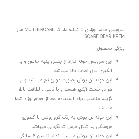
سرویس حوله نوزادی ۵ تیکه مادرکر MOTHERCARE مدل:
SCARF BEAR KREM
ویژگی محصول
این سرویس حوله نوزاد از جنس پنبه خالص و با
آبگیری فوق العاده بالا میباشد.
این حوله تن پوش بصورت دو رو نخ میباشد و از
هر دو سمت آبگیر هست و با نرمی و لطافت بالا،
گزینه مناسبی برای استفاده بعد از حمام نوزاد شما
میباشد.
این حوله تن پوش به رنگ کرم روشن با گلدوزی
عروسکی به شکل خرس شالگردنی میباشد
این حوله تن پوش مناسب نوزاد تا سن 2 سالگی