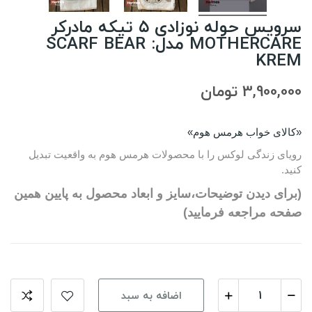
سرویس حوله نوزادی ۵ تیکه مادرکر
MOTHERCARE مدل: SCARF BEAR
KREM
3,900,000 تومان
«کالای خواب هرمس هوم»
رویای زندگی لوکس را با محصولات هرمس هوم به واقعیت تبدیل
کنید.
(برای دیدن توضیحات،سایز و ابعاد محصول به پایین همین
صفحه مراجعه فرمایید)
اضافه به سبد