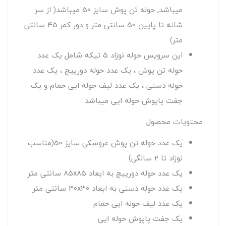
میباشد, حوله تن پوش سایز 50 میباشد( از سر
شانه تا پایین 50 سانتی متر و دور کمر 45 سانتی
متر)
این سرویس حوله نوزاد 5 تیکه شامل یک عدد
حوله تن پوش ، یک عدد حوله دورپیچ ، یک عدد
حوله دستی ، یک عدد لیف حوله ایی حمام و یک
جفت پاپوش حوله ایی میباشد.
محتویات محصول
یک عدد حوله تن پوش عروسکی سایز 50(مناسب
نوزاد تا 2 سالگی)
یک عدد حوله دورپیچ به ابعاد 85x85 سانتی متر
یک عدد حوله دستی به ابعاد 30x30 سانتی متر
یک عدد لیف حوله ایی حمام
یک جفت پاپوش حوله ایی