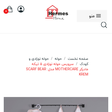
0
منو
صفحه نخست
حوله
حوله نوزادی و
کودک
سرویس حوله نوزادی ۵ تیکه
مادرکر MOTHERCARE مدل: SCARF BEAR
KREM