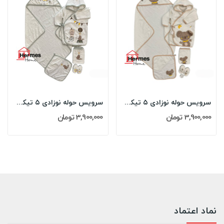
سرویس حوله نوزادی ۵ تیکه مادرکر MOTHERCARE مدل:...
سرویس حوله نوزادی ۵ تیکه مادرکر MOTHERCARE مدل:...
3,900,000 تومان
3,900,000 تومان
نماد اعتماد