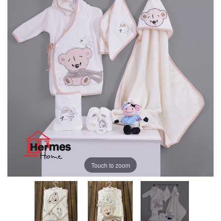
Touch to zoom