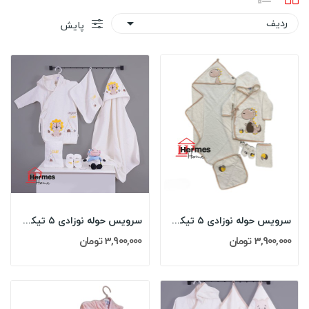
ردیف

پایش
سرویس حوله نوزادی ۵ تیکه مادرکر MOTHERCARE مدل:...
سرویس حوله نوزادی ۵ تیکه مادرکر MOTHERCARE مدل:...
3,900,000 تومان
3,900,000 تومان