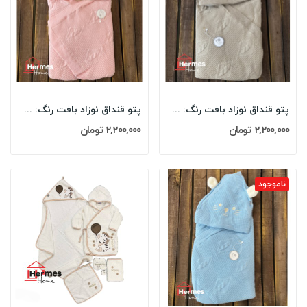
پتو قنداق نوزاد بافت رنگ: CAPPUCCINO
پتو قنداق نوزاد بافت رنگ: PINK
2,200,000 تومان
2,200,000 تومان
ناموجود