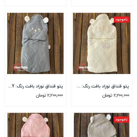
ناموجود
پتو قنداق نوزاد بافت رنگ: KREM
پتو قنداق نوزاد بافت رنگ: GRAY
2,200,000 تومان
2,200,000 تومان
ناموجود