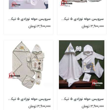
سرویس حوله نوزادی ۵ تیکه مادرکر MOTHERCARE مدل:...
سرویس حوله نوزادی ۵ تیکه مادرکر MOTHERCARE مدل:...
3,900,000 تومان
3,900,000 تومان
سرویس حوله نوزادی ۵ تیکه مادرکر MOTHERCARE مدل:...
سرویس حوله نوزادی ۵ تیکه مادرکر MOTHERCARE مدل:...
3,900,000 تومان
3,900,000 تومان