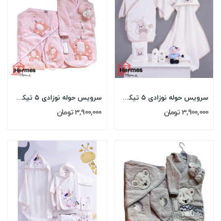
سرویس حوله نوزادی ۵ تیکه مادرکر MOTHERCARE مدل:...
سرویس حوله نوزادی ۵ تیکه مادرکر MOTHERCARE مدل:...
3,900,000 تومان
3,900,000 تومان