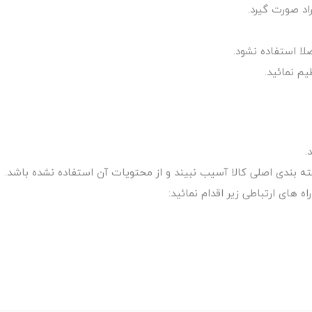
ا استفاده نشود.
م نمائید.
.
 های ارتباطی زیر اقدام نمائید: