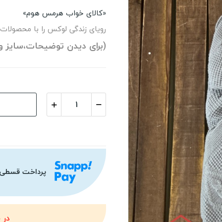
«کالای خواب هرمس هوم»
رویای زندگی لوکس را با محصولات
(برای دیدن توضیحات،سایز و
پرداخت قسطی
در 