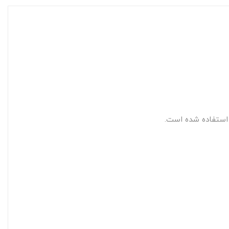
 استفاده شده است.