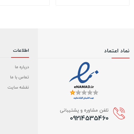
نماد اعتماد
اطلاعات
درباره ما
تماس با ما
نقشه سایت
تلفن مشاوره و پشتیبانی
09214535460