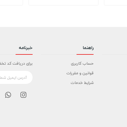
راهنما
خبرنامه
حساب کاربری
برای دریافت کد تخف
قوانین و مقررات
شرایط خدمات