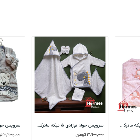
سرویس حوله نوزادی ۵ تیکه مادرکر MOTHERCARE مدل:...
سرویس حوله نوزادی ۵ تیکه مادرکر MOTHERCARE مدل:...
3,900,000 تومان
3,900,000 تومان