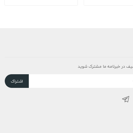
یف در خبرنامه ما مشترک شوید
اشتراک