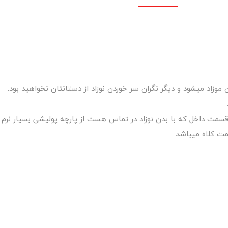
 موزاد میشود و دیگر نگران سر خوردن نوزاد از دستانتان نخواهید بود.
مت داخل که با بدن نوزاد در تماس هست از پارچه پولیشی بسیار نرم
ت کلاه میباشد.