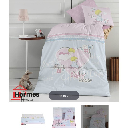
Touch to zoom