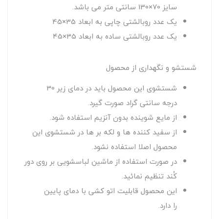
سایز 70×130 سانتی متر می باشد.
یک عدد روبالشتی چاپی به ابعاد 35×45
یک عدد روبالشتی ساده به ابعاد 35×45
شستشو و نگهداری از محصول
شستشوی این محصول باید در دمای زیر 30
درجه سانتی گراد صورت گیرد.
از مایع شوینده بدون آنزیم استفاده شود.
از سفید کننده ها و لکه بر ها در شستشوی این
محصول اصلا استفاده نشود.
در صورت استفاده از ماشین لباسشویی بر روی دور
کُند تنظیم نمائید.
این محصول قابلیت اتو کشی با دمای پایین
را دارد.