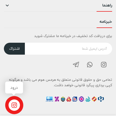
راهنما

خبرنامه
برای دریافت کد تخفیف در خبرنامه ما مشترک شوید
اشتراک
تمامی حق و حقوق قانونی متعلق به هرمس هوم می باشد و هرگونه
کپی برداری پیگرد قانونی خواهد داشت.
درود