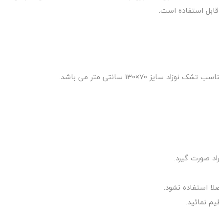
ابل استفاده است.
ا استفاده نشود.
م نمائید.