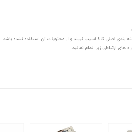
.
 های ارتباطی زیر اقدام نمائید: