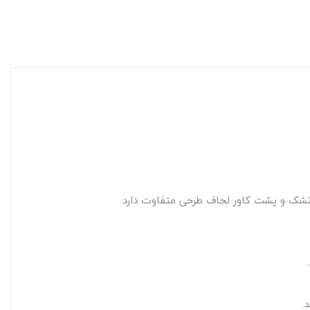
 تشک و پشت کاور لحاف طرحی متفاوت دارد.