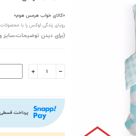
«کالای خواب هرمس هوم»
رویای زندگی لوکس را با محصولات
(برای دیدن توضیحات،سایز و
پرداخت قسطی