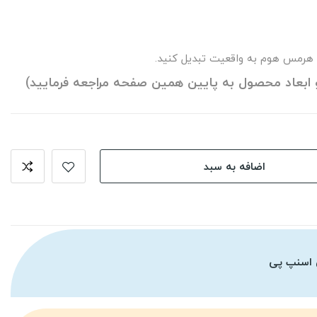
 هرمس هوم به واقعیت تبدیل کنید.
 ابعاد محصول به پایین همین صفحه مراجعه فرمایید)
اضافه به سبد
 اسنپ پی