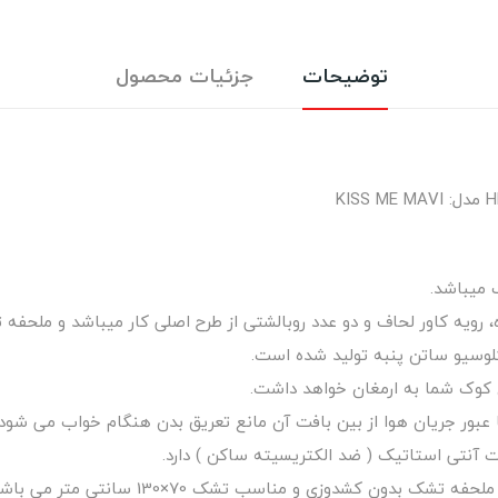
توضیحات
جزئیات محصول
 میباشد.
ویه کاور لحاف و دو عدد روبالشتی از طرح اصلی کار میباشد و ملحفه
لوسیو ساتن پنبه تولید شده است.
 کوک شما به ارمغان خواهد داشت.
ت آنتی استاتیک ( ضد الکتریسیته ساکن ) دارد.