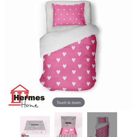
Touch to zoom