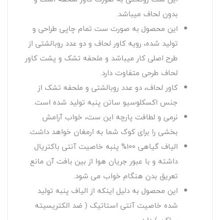
بدون لحاف میباشد.
این محصول به صورت ست تمام چاپی طراحی و
تولید شده، رویه کاور لحاف و دو عدد روبالشتی از
طرح اصلی کار میباشد و ملحفه تشک و پشت کاور
لحاف طرحی متفاوت دارد.
کاور لحاف، دو عدد روبالشتی و ملحفه تشک از
جنس اکسکلوسیو ساتن پنبه تولید شده است.
نرمی و لطافت پارچه این ست، خواب آرامش
بخشی را برای کوک شما به ارمغان خواهد داشت.
الیاف گیاهی 100% پنبه خاصیت آنتی باکتریال
داشته و با عبور جریان هوا از بین بافت آن مانع
تعریق بدن هنگام خواب می شود.
این محصول به دلیل اینکه از الیاف پنبه تولید
شده خاصیت آنتی استاتیک ( ضد الکتریسیته