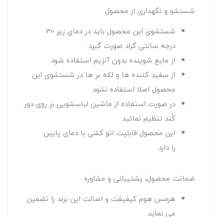
شستشو و نگهداری از محصول
شستشوی این محصول باید در دمای زیر 30
درجه سانتی گراد صورت گیرد.
از مایع شوینده بدون آنزیم استفاده شود.
از سفید کننده ها و لکه بر ها در شستشوی این
محصول اصلا استفاده نشود.
در صورت استفاده از ماشین لباسشویی بر روی دور
کُند تنظیم نمائید.
این محصول قابلیت اتو کشی با دمای پایین
را دارد.
ضمانت محصول، پشتیبانی و مشاوره
هرمس هوم کیفیفت و اصالت این برند را تضمین
می نماید.