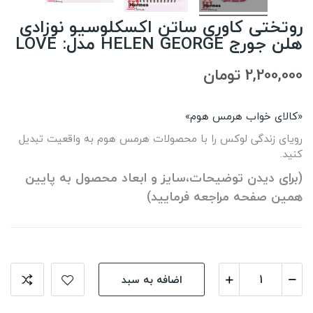
روتختی کاوری ساتن اکسکلوسیو نوزادی
هلن جورج HELEN GEORGE مدل: LOVE
2,200,000 تومان
«کالای خواب هرمس هوم»
رویای زندگی لوکس را با محصولات هرمس هوم به واقعیت تبدیل
کنید.
(برای دیدن توضیحات،سایز و ابعاد محصول به پایین
همین صفحه مراجعه فرمایید)
اضافه به سبد