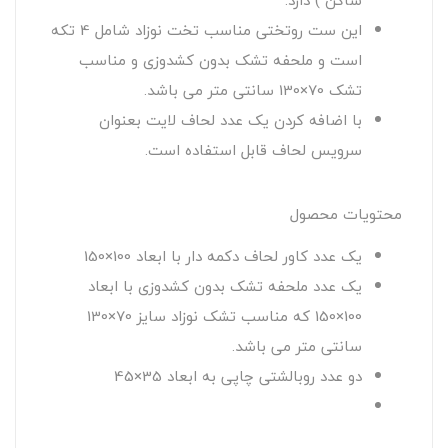
ساکن ) دارد.
این ست روتختی مناسب تخت نوزاد شامل 4 تکه
است و ملحفه تشک بدون کشدوزی و مناسب
تشک 70×130 سانتی متر می باشد.
با اضافه کردن یک عدد لحاف لایت بعنوان
سرویس لحاف قابل استفاده است.
محتویات محصول
یک عدد کاور لحاف دکمه دار با ابعاد 100×150
یک عدد ملحفه تشک بدون کشدوزی با ابعاد
100×150 که مناسب تشک نوزاد سایز 70×130
سانتی متر می باشد.
دو عدد روبالشتی چاپی به ابعاد 35×45