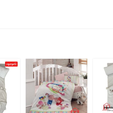
ناموجود