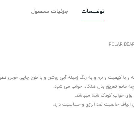
توضیحات
جزئیات محصول
 و با کیفیت و نرم و به رنگ زمینه آبی روشن و با طرح چاپی خرس قطب
ارچه مانع تعریق بدن هنگام خواب می شود.
ین الیاف خاصیت ضد الرژی و حساسیت دارد.