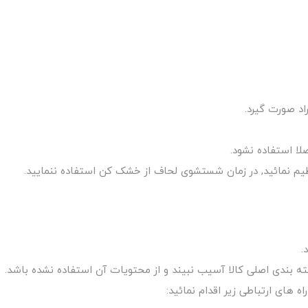
ا استفاده نشود.
ظیم نمائید, در زمان شستشوی لحاف از خشک کن استفاده ننمایید.
.
 های ارتباطی زیر اقدام نمائید: