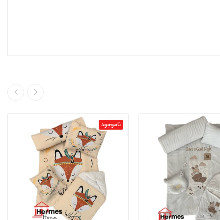
ناموجود