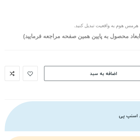
هرمس هوم به واقعیت تبدیل کنید.
بعاد محصول به پایین همین صفحه مراجعه فرمایید)
اضافه به سبد
 اسنپ پی