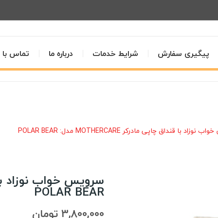
پیگیری سفارش
شرایط خدمات
درباره ما
تماس با م
وزاد با قنداق چاپی مادرکر MOTHERCARE مدل: POLAR BEAR
POLAR BEAR
3,800,000 تومان