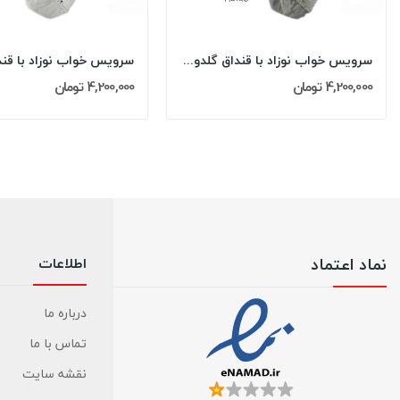
سرویس خواب نوزاد با قنداق گلدوزی مادرکر...
4,200,000 تومان
4,200,000 تومان
نماد اعتماد
اطلاعات
درباره ما
تماس با ما
نقشه سایت