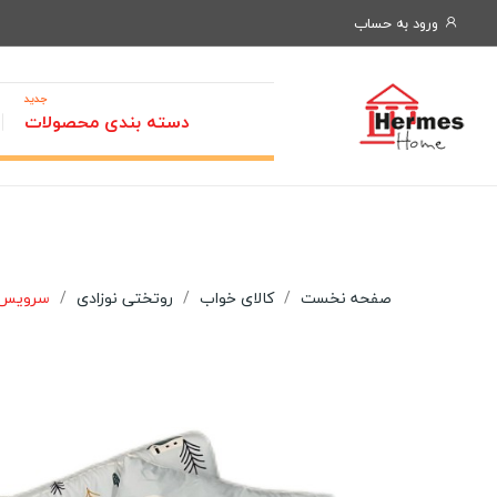
ورود به حساب
جدید
دسته بندی محصولات
صفحه نخست
کالای خواب
روتختی نوزادی
سرویس خواب ن