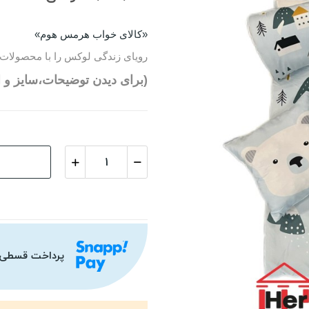
«کالای خواب هرمس هوم»
رویای زندگی لوکس را با محصولات 
(برای دیدن توضیحات،سایز و ا
پرداخت قسطی