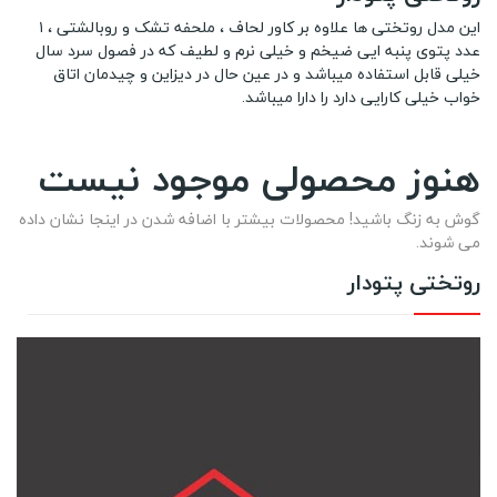
این مدل روتختی ها علاوه بر کاور لحاف ، ملحفه تشک و روبالشتی ، ۱
عدد پتوی پنبه ایی ضیخم و خیلی نرم و لطیف که در فصول سرد سال
خیلی قابل استفاده میباشد و در عین حال در دیزاین و چیدمان اتاق
خواب خیلی کارایی دارد را دارا میباشد.
هنوز محصولی موجود نیست
گوش به زنگ باشید! محصولات بیشتر با اضافه شدن در اینجا نشان داده
می شوند.
روتختی پتودار