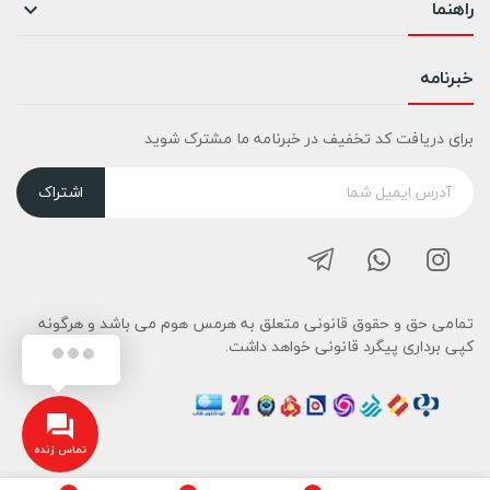
راهنما

خبرنامه
برای دریافت کد تخفیف در خبرنامه ما مشترک شوید
اشتراک
تمامی حق و حقوق قانونی متعلق به هرمس هوم می باشد و هرگونه
کپی برداری پیگرد قانونی خواهد داشت.
تماس زنده