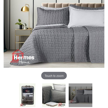
Touch to zoom