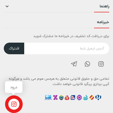
راهنما

خبرنامه
برای دریافت کد تخفیف در خبرنامه ما مشترک شوید
اشتراک
تمامی حق و حقوق قانونی متعلق به هرمس هوم می باشد و هرگونه
کپی برداری پیگرد قانونی خواهد داشت.
درود