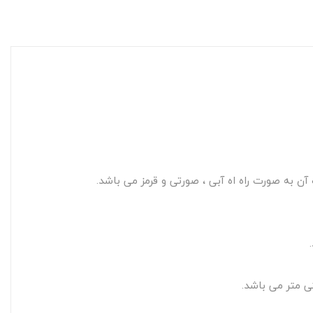
 به صورت راه اه آبی ، صورتی و قرمز می باشد.