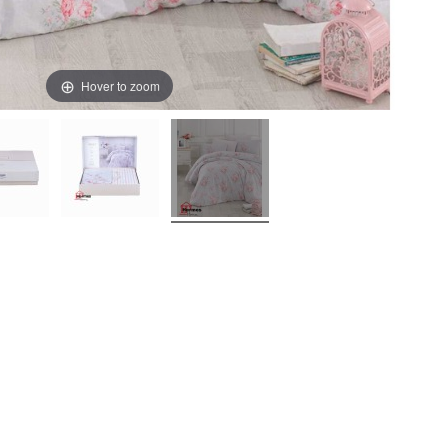
Hover to zoom