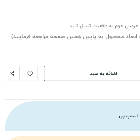
 هرمس هوم به واقعیت تبدیل کنید.
 ابعاد محصول به پایین همین صفحه مراجعه فرمایید)
اضافه به سبد
 اسنپ پی