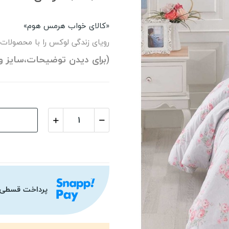
«کالای خواب هرمس هوم»
رویای زندگی لوکس را با محصولات
(برای دیدن توضیحات،سایز و
پرداخت قسطی