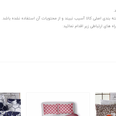
.
 های ارتباطی زیر اقدام نمائید: