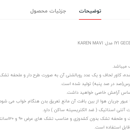
توضیحات
جزئیات محصول
 میباشد.
، کاور لحاف و یک عدد روبالشتی آن به صورت طرح دار و ملحفه تشک آن
رس(صد در صد پنبه) تولید شده است.
احساس آرامش خاصی خواهید داشت.
ت آنتی استاتیک ( ضد الکتریسیته ساکن ) دارد.
ابل استفاده است.