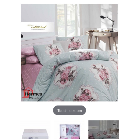
Touch to zoom