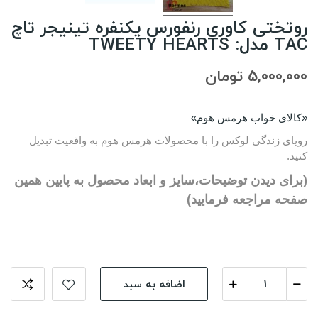
روتختی کاوری رنفورس یکنفره تینیجر تاچ
TAC مدل: TWEETY HEARTS
5,000,000 تومان
«کالای خواب هرمس هوم»
رویای زندگی لوکس را با محصولات هرمس هوم به واقعیت تبدیل
کنید.
(برای دیدن توضیحات،سایز و ابعاد محصول به پایین همین
صفحه مراجعه فرمایید)
اضافه به سبد