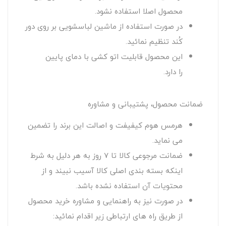
محصول اصلا استفاده نشود.
در صورت استفاده از ماشین لباسشویی بر روی دور
کُند تنظیم نمائید.
این محصول قابلیت اتو کشی با دمای پایین
را دارد.
ضمانت محصول، پشتیبانی و مشاوره
هرمس هوم کیفیفت و اصالت این برند را تضمین
می نماید.
ضمانت مرجوعی کالا تا 7 روز به هر دلیل به شرط
اینکه بسته بندی اصلی کالا آسیب نبیند و از
محتویات آن استفاده نشده باشد.
در صورت نیز به راهنمایی و مشاوره خرید محصول
از طریق راه های ارتباطی زیر اقدام نمائید: