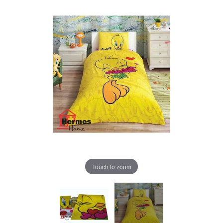
Touch to zoom