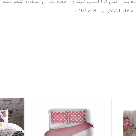
 های ارتباطی زیر اقدام نمائید: