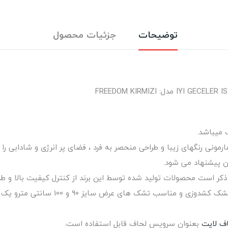
توضیحات
جزئیات محصول
 میباشد.
ونی رنگهای زیبا و طراحی منحصر به فرد ، فضای پر انرژی و شادابی را 
ن پیشنهاد می شود.
های عرض سایز 90 و 100 سانتی مترو یک عدد روبالشتی می باشد.
ف لایت
بعنوان سرویس لحاف قابل استفاده است.