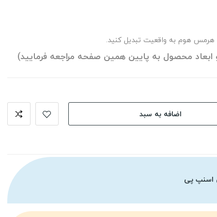
 هرمس هوم به واقعیت تبدیل کنید.
 ابعاد محصول به پایین همین صفحه مراجعه فرمایید)
اضافه به سبد
 اسنپ پی