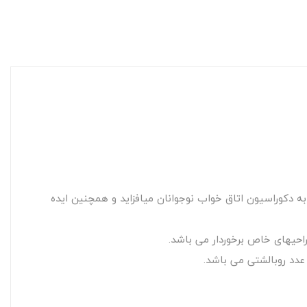
به دکوراسیون اتاق خواب نوجوانان میافزاید و همچنین ایده