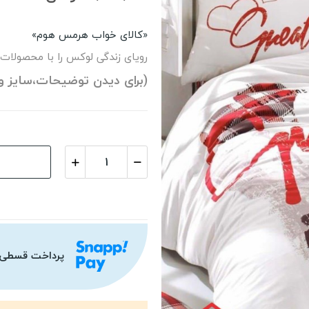
«کالای خواب هرمس هوم»
رویای زندگی لوکس را با محصولات
(برای دیدن توضیحات،سایز و
پرداخت قسطی