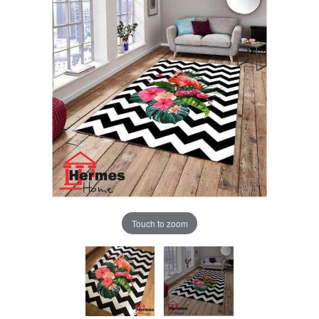
Touch to zoom