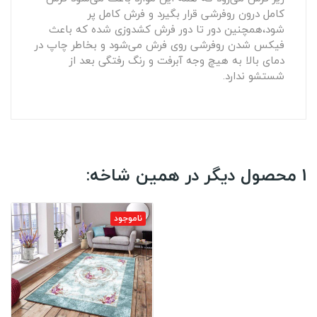
کامل درون روفرشی قرار بگیرد و فرش کامل پر
شود،همچنین دور تا دور فرش کشدوزی شده که باعث
فیکس شدن روفرشی روی فرش می‌شود و بخاطر چاپ در
دمای بالا به هیچ وجه آبرفت و رنگ رفتگی بعد از
شستشو ندارد.
1 محصول دیگر در همین شاخه:
ناموجود