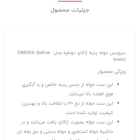
جزئیات محصول
سرویس حوله پنبه ژاکارد دونفره مدل: DIMORA (kahve-
krem)
ویژگی محصول
این ست حوله از جنس پنبه خالص و با آبگیری
فوق العاده بالا میباشد.
این ست حوله از نخ 30 با لطافت بالا و بهترین
کیفیت تولید شده است.
این ست حوله بصورت ژاکارد بافت میباشد و در
حاشیه حوله استخری و حوله دستی و دور یقه تن