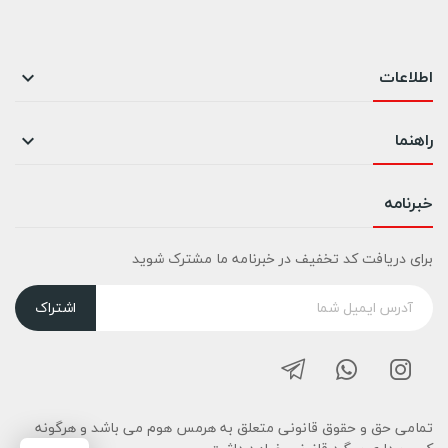
اطلاعات

راهنما

خبرنامه
برای دریافت کد تخفیف در خبرنامه ما مشترک شوید
اشتراک
تمامی حق و حقوق قانونی متعلق به هرمس هوم می باشد و هرگونه