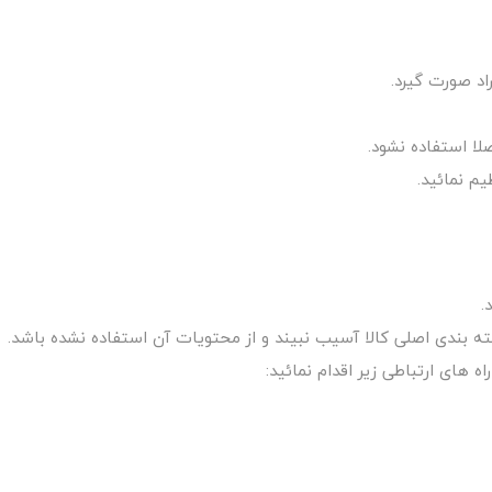
ا استفاده نشود.
م نمائید.
.
 های ارتباطی زیر اقدام نمائید: