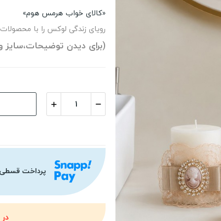
«کالای خواب هرمس هوم»
رویای زندگی لوکس را با محصولات
(برای دیدن توضیحات،سایز و
پرداخت قسطی
در 