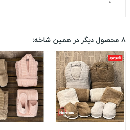
8 محصول دیگر در همین شاخه:
ناموجود