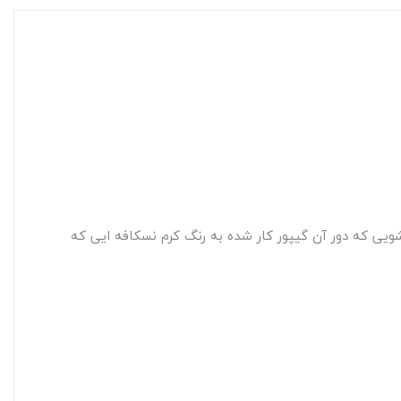
یی که دور آن گیپور کار شده به رنگ کرم نسکافه ایی که