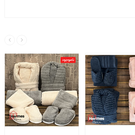
ناموجود