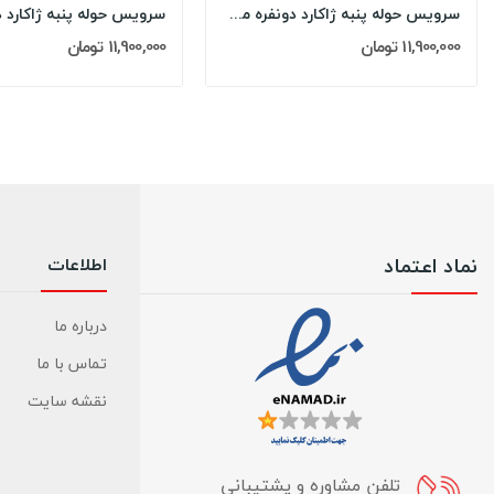
سرویس حوله پنبه ژاکارد دونفره مدل: DIMORA...
11,900,000 تومان
11,900,000 تومان
نماد اعتماد
اطلاعات
درباره ما
تماس با ما
نقشه سایت
تلفن مشاوره و پشتیبانی