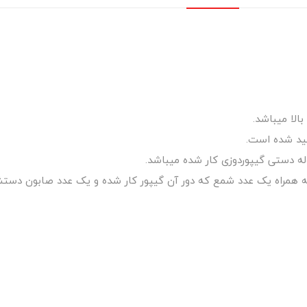
الا میباشد.
ه دستی گیپوردوزی کار شده میباشد.
به همراه یک عدد شمع که دور آن گیپور کار شده و یک عدد صابون دستشو