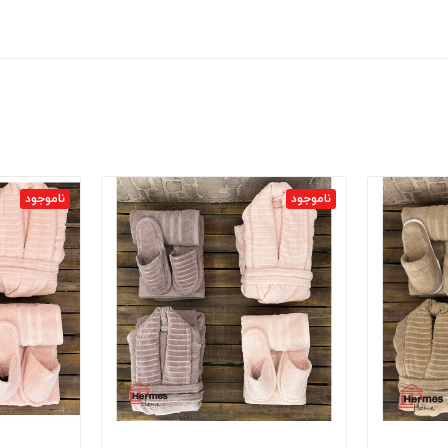
ناموجود
ناموجود