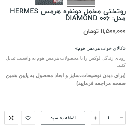
روتختی مخمل دونفره هرمس HERMES
مدل: DIAMOND 006
11,500,000 تومان
«کالای خواب هرمس هوم»
رویای زندگی لوکس را با محصولات هرمس هوم به واقعیت تبدیل
کنید.
(برای دیدن توضیحات،سایز و ابعاد محصول به پایین همین
صفحه مراجعه فرمایید)
اضافه به سبد