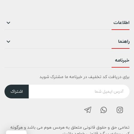
اطلاعات

راهنما

خبرنامه
برای دریافت کد تخفیف در خبرنامه ما مشترک شوید
اشتراک
تمامی حق و حقوق قانونی متعلق به هرمس هوم می باشد و هرگونه
کپی برداری پیگرد قانونی خواهد داشت.