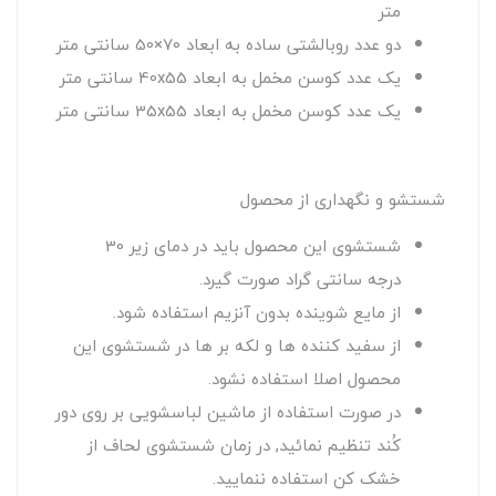
متر
دو عدد روبالشتی ساده به ابعاد 70×50 سانتی متر
یک عدد کوسن مخمل به ابعاد 40x55 سانتی متر
یک عدد کوسن مخمل به ابعاد 35x55 سانتی متر
شستشو و نگهداری از محصول
شستشوی این محصول باید در دمای زیر 30
درجه سانتی گراد صورت گیرد.
از مایع شوینده بدون آنزیم استفاده شود.
از سفید کننده ها و لکه بر ها در شستشوی این
محصول اصلا استفاده نشود.
در صورت استفاده از ماشین لباسشویی بر روی دور
کُند تنظیم نمائید, در زمان شستشوی لحاف از
خشک کن استفاده ننمایید.