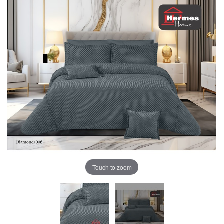
Touch to zoom