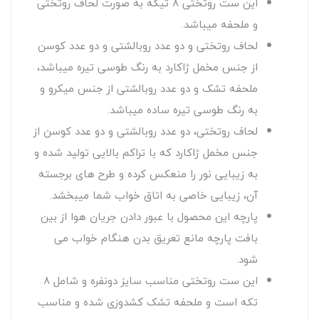
این ست روتختی 8 تیکه به صورت لحاف روتختی
و ملحفه میباشد.
لحاف روتختی و دو عدد روبالشتی و دو عدد کوسن
از جنس مخمل ژاکارد به رنگ طوسی تیره میباشد،
ملحفه تشک و دو عدد روبالشتی از جنس میکرو و
به رنگ طوسی تیره ساده میباشد.
لحاف روتختی، دو عدد روبالشتی و دو عدد کوسن از
جنس مخمل ژاکارد که با تراکم بالایی تولید شده و
به زیبایی نور را منعکس کرده و طرح های برجسته
آن، زیبایی خاصی به اتاق خواب شما میبخشد.
پارچه این محصول با عبور دادن جریان هوا از بین
بافت پارچه مانع تعریق بدن هنگام خواب می
شود.
این ست روتختی مناسب سایز دونفره و شامل 8
تکه است و ملحفه تشک کشدوزی شده و مناسب