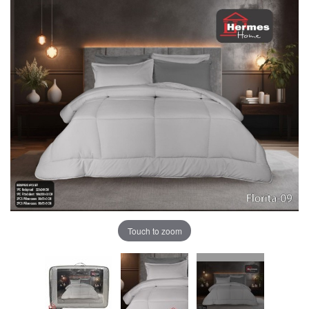
Touch to zoom