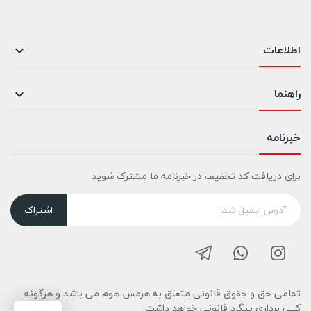
اطلاعات

راهنما

خبرنامه
برای دریافت کد تخفیف در خبرنامه ما مشترک شوید
اشتراک
تمامی حق و حقوق قانونی متعلق به هرمس هوم می باشد و هرگونه
کپی برداری پیگرد قانونی خواهد داشت.