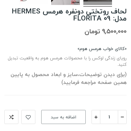
لحاف روتختی دونفره هرمس HERMES
مدل: FLORITA 09
9,500,000 تومان
«کالای خواب هرمس هوم»
رویای زندگی لوکس را با محصولات هرمس هوم به واقعیت تبدیل
کنید.
(برای دیدن توضیحات،سایز و ابعاد محصول به پایین
همین صفحه مراجعه فرمایید)
اضافه به سبد