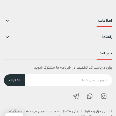
اطلاعات

راهنما

خبرنامه
برای دریافت کد تخفیف در خبرنامه ما مشترک شوید
اشتراک
تمامی حق و حقوق قانونی متعلق به هرمس هوم می باشد و هرگونه