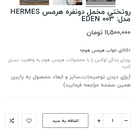
روتختی مخمل دونفره هرمس HERMES
مدل: EDEN 003
11,500,000 تومان
«کالای خواب هرمس هوم»
رویای زندگی لوکس را با محصولات هرمس هوم به واقعیت تبدیل
کنید.
(برای دیدن توضیحات،سایز و ابعاد محصول به پایین
همین صفحه مراجعه فرمایید)
اضافه به سبد