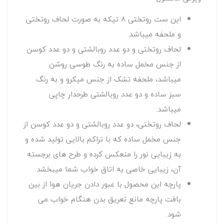
این ست روتختی 8 تیکه به صورت لحاف روتختی
و ملحفه میباشد.
لحاف روتختی و دو عدد روبالشتی و دو عدد کوسن
از جنس مخمل ساده به رنگ طوسی روشن
میباشد، ملحفه تشک از جنس میکرو و به رنگ
سبز ساده و دو عدد روبالشتی طرحدار چاپی
میباشد.
لحاف روتختی، دو عدد روبالشتی و دو عدد کوسن از
جنس مخمل ساده که با تراکم بالایی تولید شده و
به زیبایی نور را منعکس کرده و طرح های برجسته
آن، زیبایی خاصی به اتاق خواب شما میبخشد.
پارچه این محصول با عبور دادن جریان هوا از بین
بافت پارچه مانع تعریق بدن هنگام خواب می
شود.