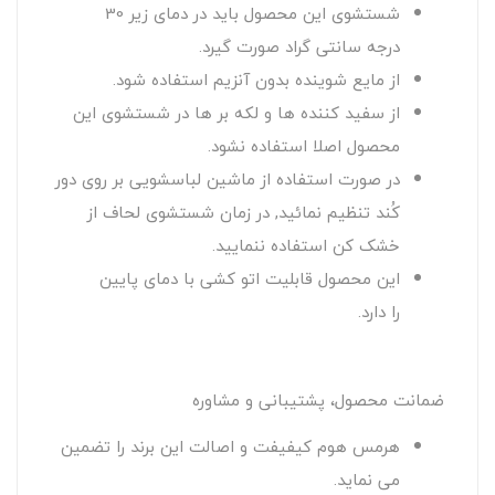
شستشوی این محصول باید در دمای زیر 30
درجه سانتی گراد صورت گیرد.
از مایع شوینده بدون آنزیم استفاده شود.
از سفید کننده ها و لکه بر ها در شستشوی این
محصول اصلا استفاده نشود.
در صورت استفاده از ماشین لباسشویی بر روی دور
کُند تنظیم نمائید, در زمان شستشوی لحاف از
خشک کن استفاده ننمایید.
این محصول قابلیت اتو کشی با دمای پایین
را دارد.
ضمانت محصول، پشتیبانی و مشاوره
هرمس هوم کیفیفت و اصالت این برند را تضمین
می نماید.