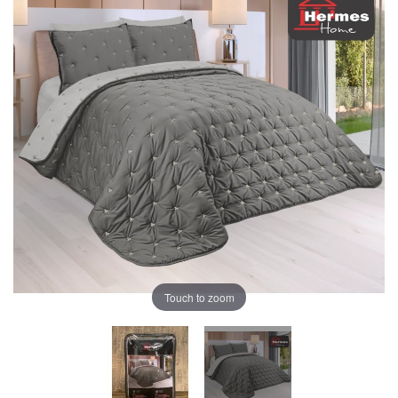
Touch to zoom