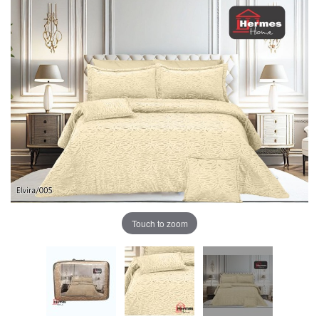
Touch to zoom