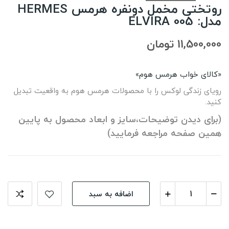
روتختی مخمل دونفره هرمس HERMES
مدل: ELVIRA 005
11,500,000 تومان
«کالای خواب هرمس هوم»
رویای زندگی لوکس را با محصولات هرمس هوم به واقعیت تبدیل
کنید.
(برای دیدن توضیحات،سایز و ابعاد محصول به پایین
همین صفحه مراجعه فرمایید)
اضافه به سبد