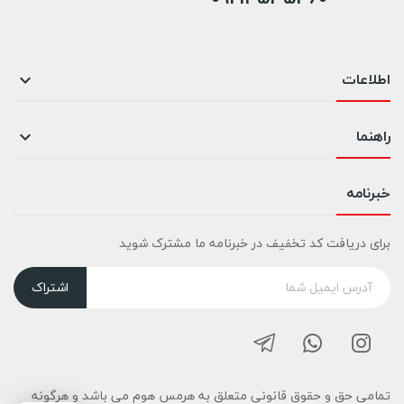
اطلاعات

راهنما

خبرنامه
برای دریافت کد تخفیف در خبرنامه ما مشترک شوید
اشتراک
تمامی حق و حقوق قانونی متعلق به هرمس هوم می باشد و هرگونه