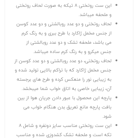
این ست روتختی 8 تیکه به صورت لحاف روتختی
و ملحفه میباشد.
لحاف روتختی و دو عدد روبالشتی و دو عدد کوسن
از جنس مخمل ژاکارد با طرح ببری و به رنگ کرم
می باشد، ملحفه تشک و دو عدد روبالشتی از
جنس میکرو و به رنگ کرم ساده میباشد.
لحاف روتختی، دو عدد روبالشتی و دو عدد کوسن از
جنس مخمل ژاکارد که با تراکم بالایی تولید شده و
به زیبایی نور را منعکس کرده و طرح های برجسته
آن، زیبایی خاصی به اتاق خواب شما میبخشد.
پارچه این محصول با عبور دادن جریان هوا از بین
بافت پارچه مانع تعریق بدن هنگام خواب می
شود.
این ست روتختی مناسب سایز دونفره و شامل 8
تکه است و ملحفه تشک کشدوزی شده و مناسب