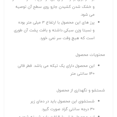
و خشک شدن کشیدن جارو روی سطح آن توصیه
می شود.
پرز های این محصول با ارتفاع 3 میلی متر بوده
و نسبتا وزن سبکی داشته و بافت پشت آن طوری
است که هیچ وقت سر نمی خورد.
محتویات محصول
این محصول دارای یک تیکه می باشد. قطر قالی
140 سانتی متر
شستشو و نگهداری از محصول
شستشوی این محصول باید در دمای زیر
30 درجه سانتی گراد صورت گیرد.
این محصول خیلی با ظرافت باید شسته شود و