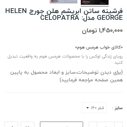
فرشینه ساتن ابریشم هلن جورج HELEN
GEORGE مدل: CELOPATRA
1,450,000 تومان
«کالای خواب هرمس هوم»
رویای زندگی لوکس را با محصولات هرمس هوم به واقعیت تبدیل
کنید.
(برای دیدن توضیحات،سایز و ابعاد محصول به پایین
همین صفحه مراجعه فرمایید)
سایز :