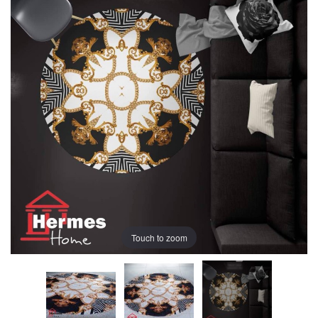
Touch to zoom