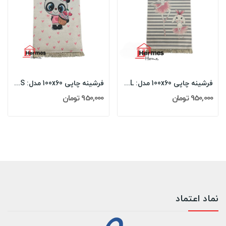
فرشینه چاپی 100x60 مدل: BALLERIN GIRL
فرشینه چاپی 100x60 مدل: PANDA KIDS
950,000 تومان
950,000 تومان
نماد اعتماد