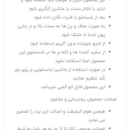
نباید با فشار دست یا ماشین آبگیری شود
بعد از شستشو با قدرت تکان داده شود.
به صورت صاف و پرز ها به سمت بالا و در جایی
پهن شده تا خشک شود.
از مایع شوینده بدون آنزیم استفاده شود.
از سفید کننده ها و لکه بر ها در شستشوی این
محصول اصلا استفاده نشود.
در صورت استفاده از ماشین لباسشویی بر روی دور
کُند تنظیم نمائید.
این محصول قابل اتو کشی نمیباشد.
ضمانت محصول، پشتیبانی و مشاوره
هرمس هوم کیفیفت و اصالت این برند را تضمین
می نماید.
ضمانت مرجوعی کالا تا 7 روز به هر دلیل به شرط