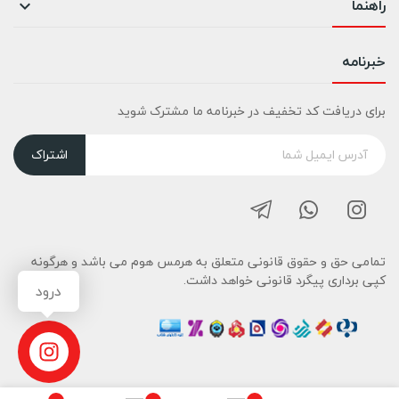
راهنما

خبرنامه
برای دریافت کد تخفیف در خبرنامه ما مشترک شوید
اشتراک
تمامی حق و حقوق قانونی متعلق به هرمس هوم می باشد و هرگونه
کپی برداری پیگرد قانونی خواهد داشت.
درود