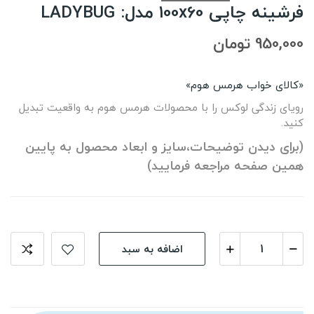
فرشینه چاپی 100x60 مدل: LADYBUG
950,000 تومان
«کالای خواب هرمس هوم»
رویای زندگی لوکس را با محصولات هرمس هوم به واقعیت تبدیل
کنید.
(برای دیدن توضیحات،سایز و ابعاد محصول به پایین
همین صفحه مراجعه فرمایید)
اضافه به سبد