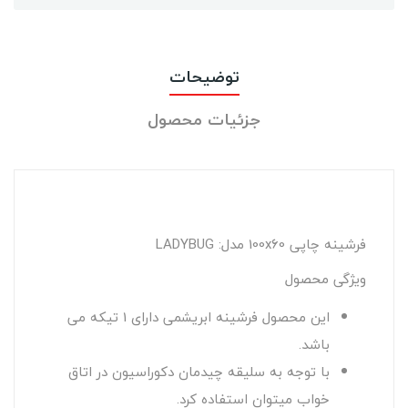
توضیحات
جزئیات محصول
فرشینه چاپی 100x60 مدل: LADYBUG
ویژگی محصول
این محصول فرشینه ابریشمی دارای 1 تیکه می
باشد.
با توجه به سلیقه چیدمان دکوراسیون در اتاق
خواب میتوان استفاده کرد.