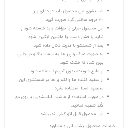
شستشوی این محصول باید در دمای زیر
30 درجه سانتی گراد صورت گیرد.
این محصول خیلی با ظرافت باید شسته شود و
نباید با فشار دست یا ماشین آبگیری شود
بعد از شستشو با قدرت تکان داده شود.
به صورت صاف و پرز ها به سمت بالا و در جایی
پهن شده تا خشک شود.
از مایع شوینده بدون آنزیم استفاده شود.
از سفید کننده ها و لکه بر ها در شستشوی این
محصول اصلا استفاده نشود.
در صورت استفاده از ماشین لباسشویی بر روی دور
کُند تنظیم نمائید.
این محصول قابل اتو کشی نمیباشد.
ضمانت محصول، پشتیبانی و مشاوره