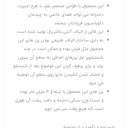
این محصول با طراحی منحصر بفرد با طرح اسپرت
دخترانه می تواند فضای خاصی به چیدمان
دکوراسیون فرزندتان ببخشد.
این قالی از الیاف آنتی باکتریال تولید شده است.
به دلیل ساختار الیاف طبیعی بودن پرز های این
محصول مثل فرش بوده و ممکن است در چند
شستشوی اول پرزهای اضافی به سطح آن بیرون
بزند. و برای برطرف کردن این موضوع بعد از شستشو
و خشک شدن کشیدن جارو روی سطح آن توصیه
می شود.
پرز های این محصول با ارتفاع 3 میلی متر بوده
و نسبتا وزن سبکی داشته و بافت پشت آن طوری
است که هیچ وقت سر نمی خورد.
شستشو و نگهداری از محصول