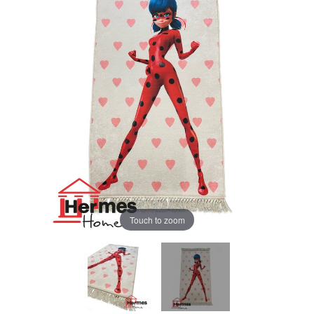
Touch to zoom