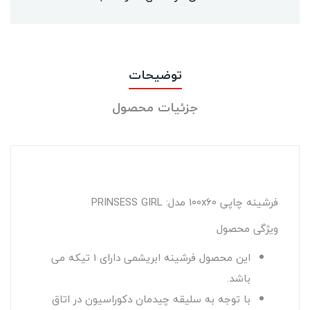
توضیحات
جزئیات محصول
فرشینه چاپی 100x60 مدل: PRINSESS GIRL
ویژگی محصول
این محصول فرشینه ابریشمی دارای 1 تیکه می
باشد.
با توجه به سلیقه چیدمان دکوراسیون در اتاق