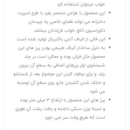
خواب میتوان استفاده کرد.
این محصول با طراحی منحصر بفرد با طرح اسپرت
دخترانه می تواند فضای خاصی به چیدمان
دکوراسیون اتاق خواب فرزندتان ببخشد.
این قالی از الیاف آنتی باکتریال تولید شده است.
به دلیل ساختار الیاف طبیعی بودن پرز های این
محصول مثل فرش بوده و ممکن است در چند
شستشوی اول پرزهای اضافی به سطح آن بیرون
بزند. و برای برطرف کردن این موضوع بعد از شستشو
و خشک شدن کشیدن جارو روی سطح آن توصیه
می شود.
پرز های این محصول با ارتفاع 3 میلی متر بوده
و نسبتا وزن سبکی داشته و بافت پشت آن طوری
است که هیچ وقت سر نمی خورد.