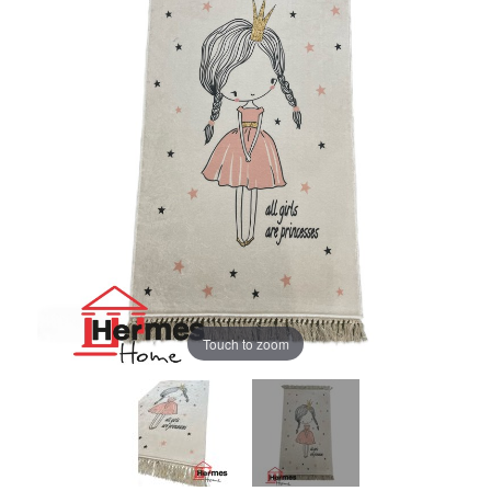
Touch to zoom