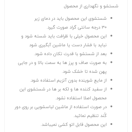
شستشو و نگهداری از محصول
شستشوی این محصول باید در دمای زیر
30 درجه سانتی گراد صورت گیرد.
این محصول خیلی با ظرافت باید شسته شود و
نباید با فشار دست یا ماشین آبگیری شود
بعد از شستشو با قدرت تکان داده شود.
به صورت صاف و پرز ها به سمت بالا و در جایی
پهن شده تا خشک شود.
از مایع شوینده بدون آنزیم استفاده شود.
از سفید کننده ها و لکه بر ها در شستشوی این
محصول اصلا استفاده نشود.
در صورت استفاده از ماشین لباسشویی بر روی دور
کُند تنظیم نمائید.
این محصول قابل اتو کشی نمیباشد.