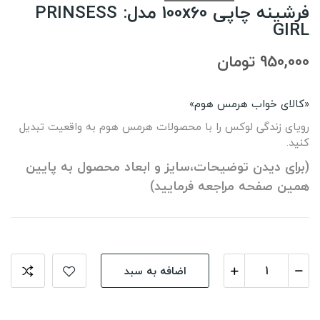
فرشینه چاپی 100x60 مدل: PRINSESS
GIRL
950,000 تومان
«کالای خواب هرمس هوم»
رویای زندگی لوکس را با محصولات هرمس هوم به واقعیت تبدیل
کنید.
(برای دیدن توضیحات،سایز و ابعاد محصول به پایین
همین صفحه مراجعه فرمایید)
اضافه به سبد