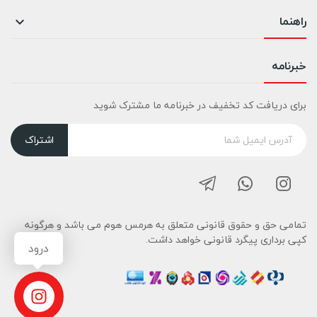
راهنما

خبرنامه
برای دریافت کد تخفیف در خبرنامه ما مشترک شوید
اشتراک
تمامی حق و حقوق قانونی متعلق به هرمس هوم می باشد و هرگونه
کپی برداری پیگرد قانونی خواهد داشت.
درود