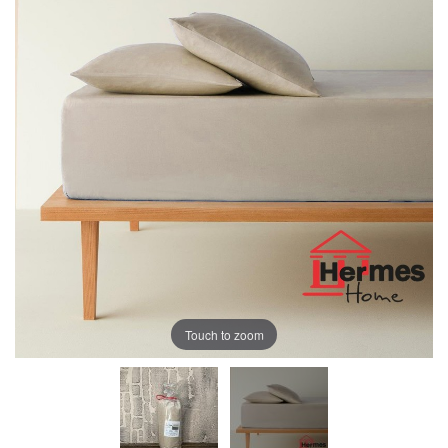
Touch to zoom