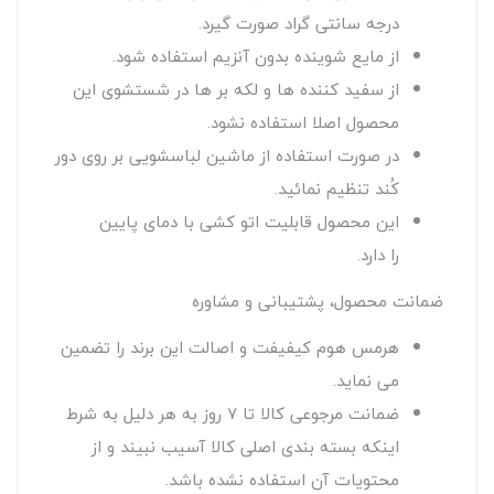
درجه سانتی گراد صورت گیرد.
از مایع شوینده بدون آنزیم استفاده شود.
از سفید کننده ها و لکه بر ها در شستشوی این
محصول اصلا استفاده نشود.
در صورت استفاده از ماشین لباسشویی بر روی دور
کُند تنظیم نمائید.
این محصول قابلیت اتو کشی با دمای پایین
را دارد.
ضمانت محصول، پشتیبانی و مشاوره
هرمس هوم کیفیفت و اصالت این برند را تضمین
می نماید.
ضمانت مرجوعی کالا تا 7 روز به هر دلیل به شرط
اینکه بسته بندی اصلی کالا آسیب نبیند و از
محتویات آن استفاده نشده باشد.