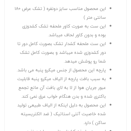
این محصول مناسب سایز دونفره ( تشک عرض 180
سانتی متر )
این ست به صورت کاور ملحفه تشک کشدوزی
بوده و بدون کاور لحاف میباشد.
این ست ملحفه کشدار تشک بصورت کامل دور تا
دور کشدوزی شده میباشد و بصورت کامل تشک
شما رو پوشش میدهد.
پارچه این محصول از جنس میکرو پنبه می باشد.
به سبب بافت پارچه از الیاف میکرو پنبه قابلیت
عبور جریان هوا از لا به لای بافت آن مانع تجمع
باکتری شده و بدن هنگام خواب عرق نمی کند.
این محصول به دلیل اینکه از الیاف طبیعی تولید
شده خاصیت آنتی استاتیک ( ضد الکتریسیته
ساکن ) دارد.