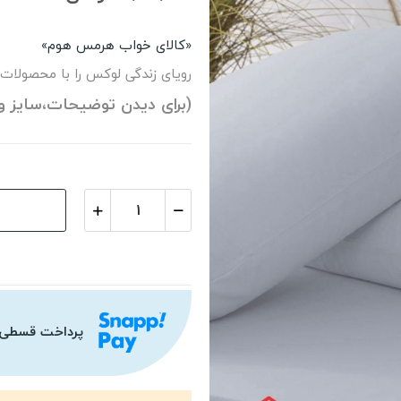
«کالای خواب هرمس هوم»
رویای زندگی لوکس را با محصولات
(برای دیدن توضیحات،سایز و
پرداخت قسطی