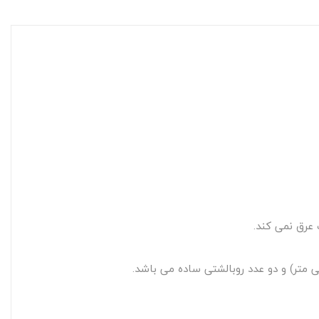
 عرق نمی کند.