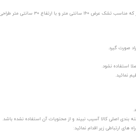
ا استفاده نشود.
م نمائید.
.
 های ارتباطی زیر اقدام نمائید: