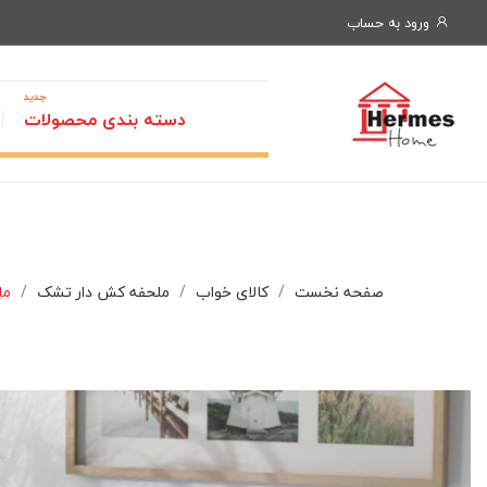
ورود به حساب
جدید
دسته بندی محصولات
صفحه نخست
کالای خواب
ملحفه کش دار تشک
ملحف