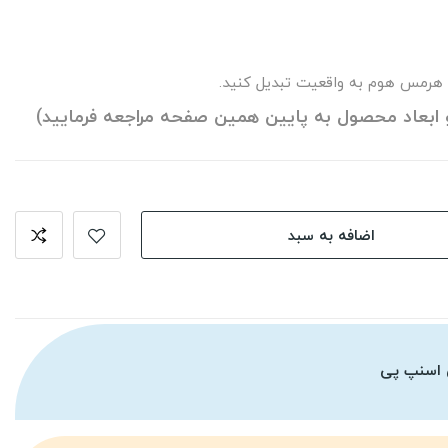
 هرمس هوم به واقعیت تبدیل کنید.
 ابعاد محصول به پایین همین صفحه مراجعه فرمایید)
اضافه به سبد
 اسنپ پی