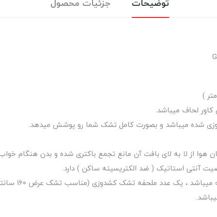
توضیحات
جزئیات محصول
کاور لحاف میباشد.
وزی شده میباشد و بصورت کامل تشک شما رو پوشش میدهد.
ان هوا از لا به لای بافت آن مانع تجمع باکتری شده و بدن هنگام خواب
یت آنتی استاتیک ( ضد الکتریسیته ساکن ) دارد.
باشد.