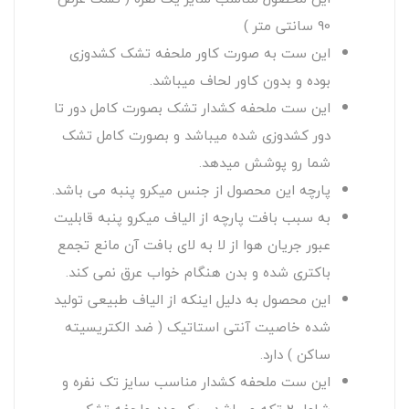
90 سانتی متر )
این ست به صورت کاور ملحفه تشک کشدوزی
بوده و بدون کاور لحاف میباشد.
این ست ملحفه کشدار تشک بصورت کامل دور تا
دور کشدوزی شده میباشد و بصورت کامل تشک
شما رو پوشش میدهد.
پارچه این محصول از جنس میکرو پنبه می باشد.
به سبب بافت پارچه از الیاف میکرو پنبه قابلیت
عبور جریان هوا از لا به لای بافت آن مانع تجمع
باکتری شده و بدن هنگام خواب عرق نمی کند.
این محصول به دلیل اینکه از الیاف طبیعی تولید
شده خاصیت آنتی استاتیک ( ضد الکتریسیته
ساکن ) دارد.
این ست ملحفه کشدار مناسب سایز تک نفره و