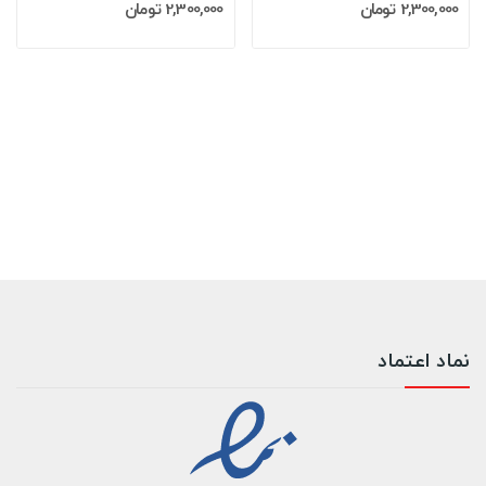
2,300,000 تومان
2,300,000 تومان
نماد اعتماد