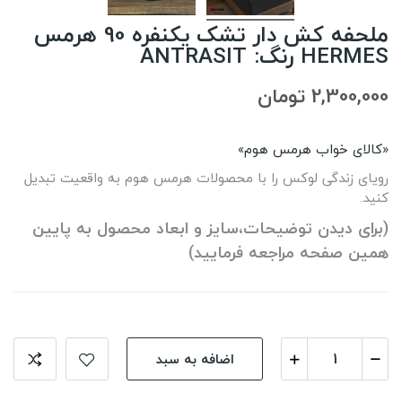
ملحفه کش دار تشک یکنفره 90 هرمس
HERMES رنگ: ANTRASIT
2,300,000 تومان
«کالای خواب هرمس هوم»
رویای زندگی لوکس را با محصولات هرمس هوم به واقعیت تبدیل
کنید.
(برای دیدن توضیحات،سایز و ابعاد محصول به پایین
همین صفحه مراجعه فرمایید)
اضافه به سبد