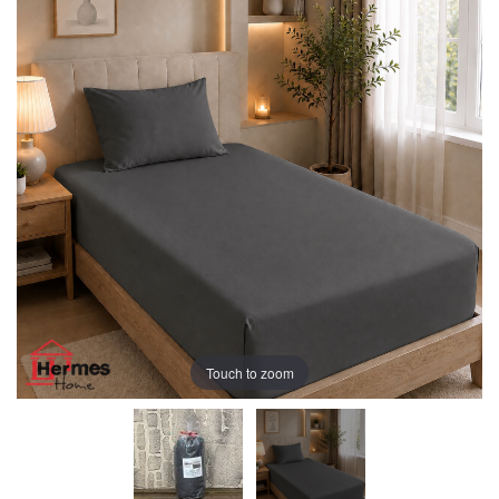
Touch to zoom