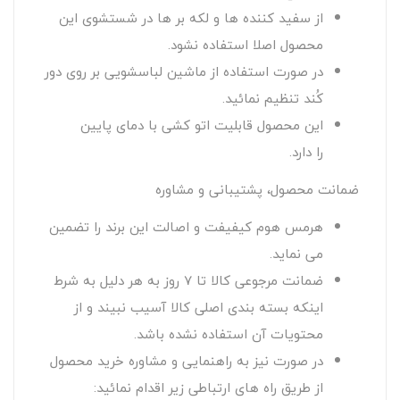
از سفید کننده ها و لکه بر ها در شستشوی این
محصول اصلا استفاده نشود.
در صورت استفاده از ماشین لباسشویی بر روی دور
کُند تنظیم نمائید.
این محصول قابلیت اتو کشی با دمای پایین
را دارد.
ضمانت محصول، پشتیبانی و مشاوره
هرمس هوم کیفیفت و اصالت این برند را تضمین
می نماید.
ضمانت مرجوعی کالا تا 7 روز به هر دلیل به شرط
اینکه بسته بندی اصلی کالا آسیب نبیند و از
محتویات آن استفاده نشده باشد.
در صورت نیز به راهنمایی و مشاوره خرید محصول
از طریق راه های ارتباطی زیر اقدام نمائید: