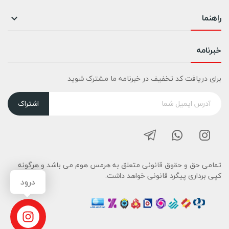
راهنما

خبرنامه
برای دریافت کد تخفیف در خبرنامه ما مشترک شوید
اشتراک
تمامی حق و حقوق قانونی متعلق به هرمس هوم می باشد و هرگونه
کپی برداری پیگرد قانونی خواهد داشت.
درود