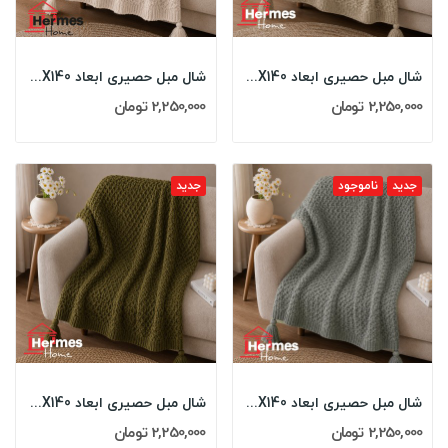
شال مبل حصیری ابعاد 180X140 رنگ: NESCAFE
شال مبل حصیری ابعاد 180X140 رنگ: KREM
2,250,000 تومان
2,250,000 تومان
جدید
ناموجود
جدید
شال مبل حصیری ابعاد 180X140 رنگ: GRI
شال مبل حصیری ابعاد 180X140 رنگ: YESIL
2,250,000 تومان
2,250,000 تومان