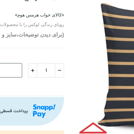
«کالای خواب هرمس هوم»
رویای زندگی لوکس را با محصولات 
(برای دیدن توضیحات،سایز و ا
پرداخت قسطی