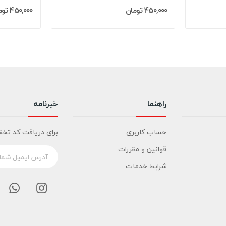
450,000 تومان
450,000 تومان
راهنما
خبرنامه
حساب کاربری
برای دریافت کد تخف
قوانین و مقررات
شرایط خدمات