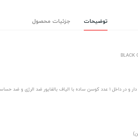
توضیحات
جزئیات محصول
رژی و ضد حساسیت می باشد.
ن)