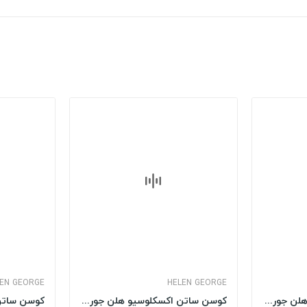
EN GEORGE
HELEN GEORGE
کوسن ساتن اکسکلوسیو هلن جورج HELEN GEORGE مدل:...
کوسن ساتن اکسکلوسیو هلن جورج HELEN GEORGE مدل:...