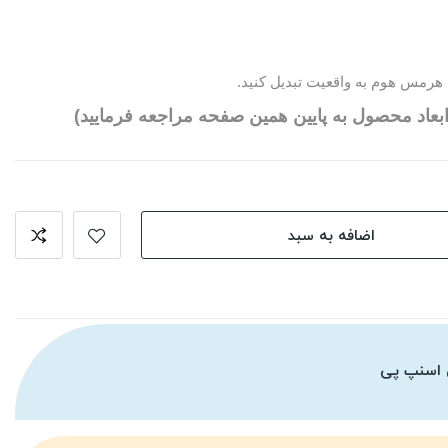
هرمس هوم به واقعیت تبدیل کنید.
بعاد محصول به پایین همین صفحه مراجعه فرمایید)
اضافه به سبد
 اسنپ پی