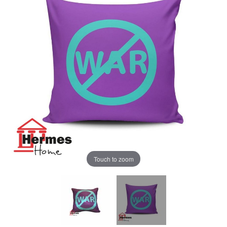
Touch to zoom