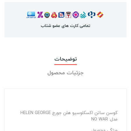
تمامی کارت های عضو شتاب
توضیحات
جزئیات محصول
کوسن ساتن اکسکلوسیو هلن جورج HELEN GEORGE
مدل: NO WAR
ویژگی محصول