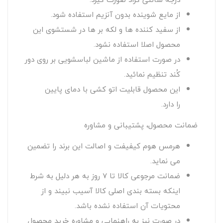
از مایع شوینده بدون آنزیم استفاده شود.
از سفید کننده ها و لکه بر ها در شستشوی این
محصول اصلا استفاده نشود.
در صورت استفاده از ماشین لباسشویی بر روی دور
کُند تنظیم نمائید.
این محصول قابلیت اتو کشی با دمای پایین
را دارد.
ضمانت محصول، پشتیبانی و مشاوره
هرمس هوم کیفیفت و اصالت این برند را تضمین
می نماید.
ضمانت مرجوعی کالا تا 7 روز به هر دلیل به شرط
اینکه بسته بندی اصلی کالا آسیب نبیند و از
محتویات آن استفاده نشده باشد.
در صورت نیز به راهنمایی و مشاوره خرید محصول