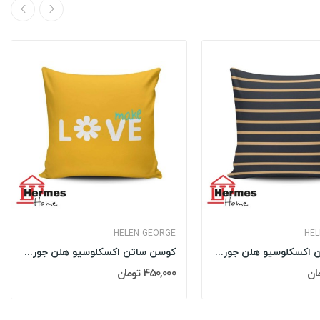
HELEN GEORGE
HEL
کوسن ساتن اکسکلوسیو هلن جورج HELEN GEORGE مدل:...
کوسن ساتن اکسکلوسیو هلن جورج HELEN GEORGE مدل:...
450,000 تومان