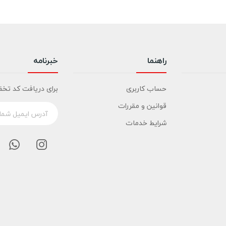
راهنما
خبرنامه
حساب کاربری
برای دریافت کد تخف
قوانین و مقررات
شرایط خدمات