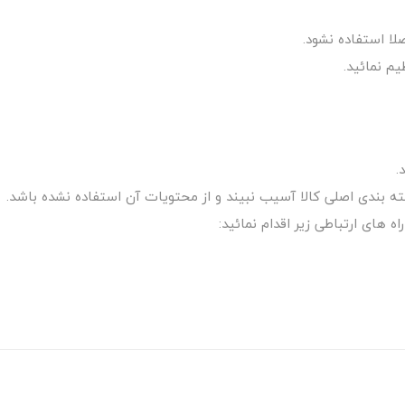
ا استفاده نشود.
م نمائید.
.
 های ارتباطی زیر اقدام نمائید: