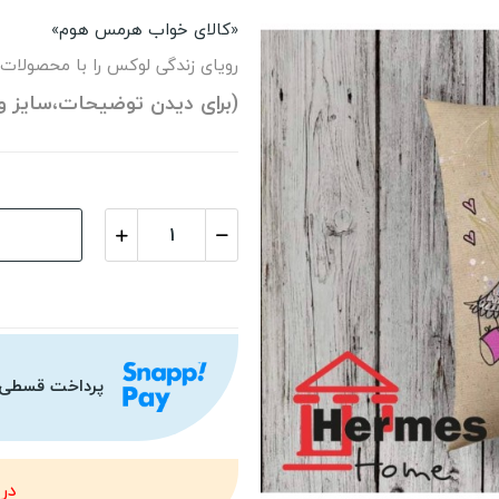
«کالای خواب هرمس هوم»
رویای زندگی لوکس را با محصولات
(برای دیدن توضیحات،سایز و
پرداخت قسطی
در