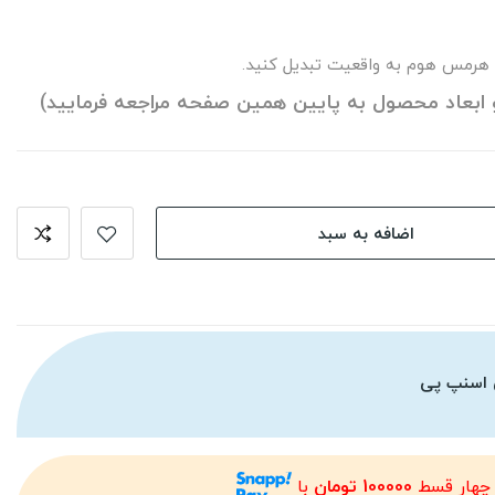
 هرمس هوم به واقعیت تبدیل کنید.
 ابعاد محصول به پایین همین صفحه مراجعه فرمایید)
اضافه به سبد
 اسنپ پی
 چهار قسط
100000 تومان
با