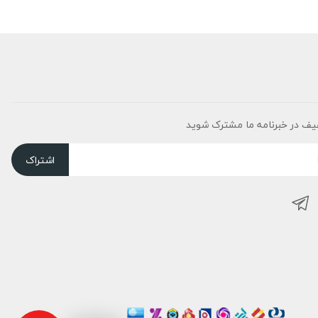
یف در خبرنامه ما مشترک شوید
اشتراک