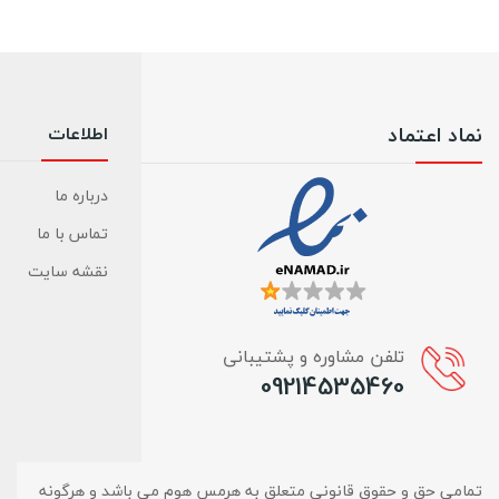
نماد اعتماد
اطلاعات
درباره ما
تماس با ما
نقشه سایت
تلفن مشاوره و پشتیبانی
09214535460
تمامی حق و حقوق قانونی متعلق به هرمس هوم می باشد و هرگونه