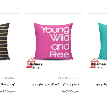
EN GEORGE
HELEN GEORGE
کوسن ساتن اکسکلوسیو هلن جورج HELEN GEORGE مدل:...
کوسن ساتن اکسکلوسیو هلن جورج HELEN GEORGE مدل:...
450,000 تومان
450,000 تومان