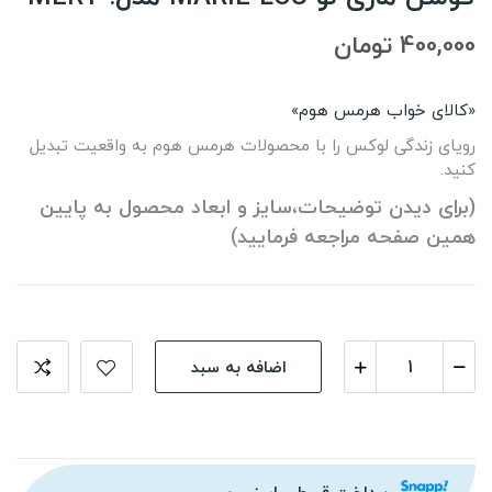
400,000 تومان
«کالای خواب هرمس هوم»
رویای زندگی لوکس را با محصولات هرمس هوم به واقعیت تبدیل
کنید.
(برای دیدن توضیحات،سایز و ابعاد محصول به پایین
همین صفحه مراجعه فرمایید)
اضافه به سبد