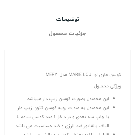
توضیحات
جزئیات محصول
کوسن ماری لو MARIE LOU مدل: MERY
ویژگی محصول
این محصول بصورت کوسن زیپ دار میباشد.
این محصول به صورت رویه کوسن کتون زیپ دار
با چاپ سه بعدی و در داخل ۱ عدد کوسن ساده با
الیاف بالفایور ضد الرژی و ضد حساسیت می باشد.
قابل استفاده بعنوان کوسن و بالش می باشد.