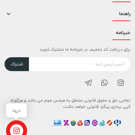
راهنما

خبرنامه
برای دریافت کد تخفیف در خبرنامه ما مشترک شوید
اشتراک
تمامی حق و حقوق قانونی متعلق به هرمس هوم می باشد و هرگونه
کپی برداری پیگرد قانونی خواهد داشت.
درود