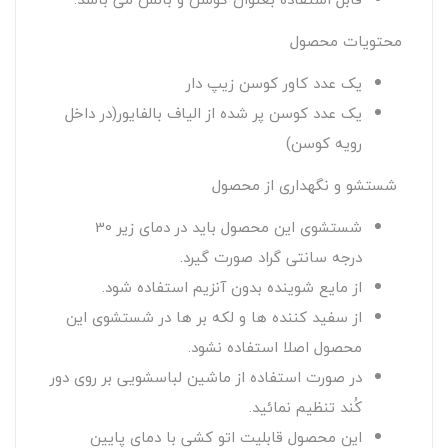
محتویات محصول
یک عدد کاور کوسن زیپ دار
یک عدد کوسن پر شده از الیاف بالفایور(در داخل
رویه کوسن)
شستشو و نگهداری از محصول
شستشوی این محصول باید در دمای زیر 30
درجه سانتی گراد صورت گیرد.
از مایع شوینده بدون آنزیم استفاده شود.
از سفید کننده ها و لکه بر ها در شستشوی این
محصول اصلا استفاده نشود.
در صورت استفاده از ماشین لباسشویی بر روی دور
کُند تنظیم نمائید.
این محصول قابلیت اتو کشی با دمای پایین