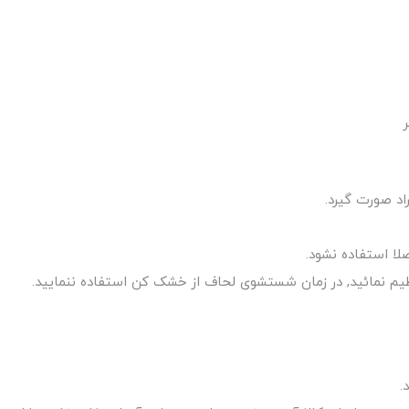
ا استفاده نشود.
ظیم نمائید, در زمان شستشوی لحاف از خشک کن استفاده ننمایید.
.