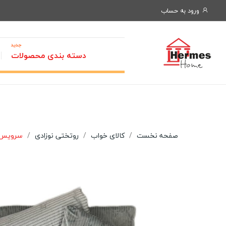
ورود به حساب
جدید
دسته بندی محصولات
صفحه نخست
کالای خواب
روتختی نوزادی
سرویس خواب نوز