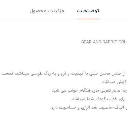
توضیحات
جزئیات محصول
ی از جنس مخمل خیلی با کیفیت و نرم و به رنگ طوسی میباشد، قسمت 
رگوش میباشد.
ارچه مانع تعریق بدن هنگام خواب می شود.
ین الیاف خاصیت ضد الرژی و حساسیت دارد.