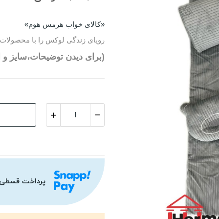
«کالای خواب هرمس هوم»
رویای زندگی لوکس را با محصولات 
(برای دیدن توضیحات،سایز و ا
پرداخت قسطی