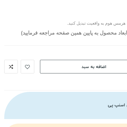
هرمس هوم به واقعیت تبدیل کنید.
بعاد محصول به پایین همین صفحه مراجعه فرمایید)
اضافه به سبد
 اسنپ پی