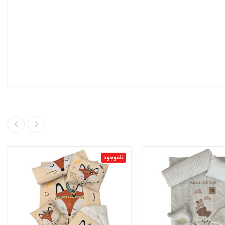
ناموجود