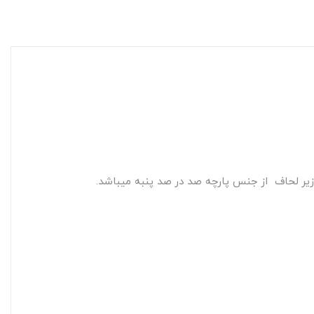
زیر لحاف از جنس پارچه صد در صد پنبه میباشد.