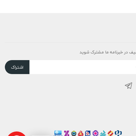
یف در خبرنامه ما مشترک شوید
اشتراک