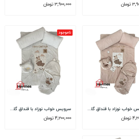
 تومان
3,900,000 تومان
ناموجود
سرویس خواب نوزاد با قنداق گلدوزی مادرکر...
سرویس خواب نوزاد با قنداق گلدوزی مادرکر...
 تومان
4,200,000 تومان