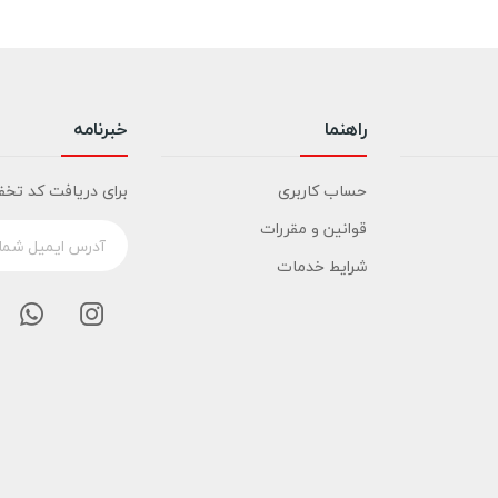
راهنما
خبرنامه
حساب کاربری
برای دریافت کد تخف
قوانین و مقررات
شرایط خدمات