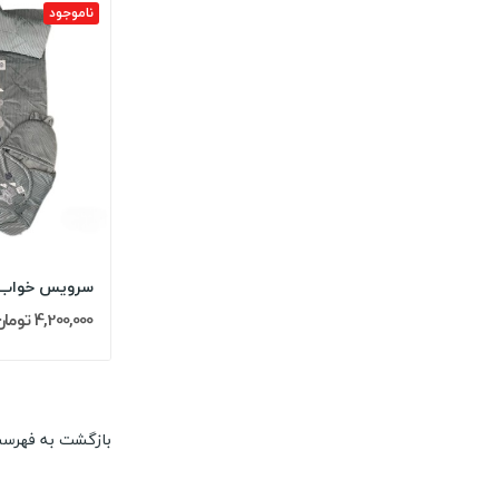
ناموجود
4,200,000 تومان
بازگشت به فهرس