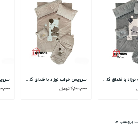
سرویس خواب نوزاد با قنداق گلدوزی مادرکر...
سرویس خواب نوزاد با قنداق گلدوزی مادرکر...
4,200,000 تومان
4,200,000
ت برچسب ها