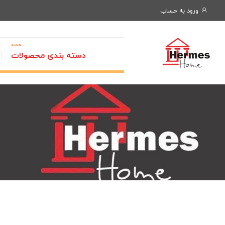
ورود به حساب
جدید
دسته بندی محصولات