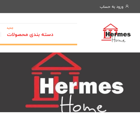
ورود به حساب
جدید
دسته بندی محصولات