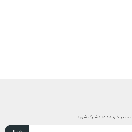
یف در خبرنامه ما مشترک شوید
اشتراک