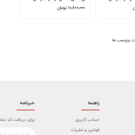
10,800,000 تومان
ت برچسب ها
راهنما
خبرنامه
حساب کاربری
برای دریافت کد تخف
قوانین و مقررات