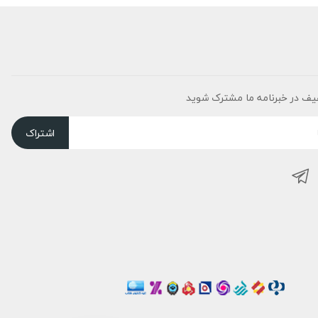
یف در خبرنامه ما مشترک شوید
اشتراک