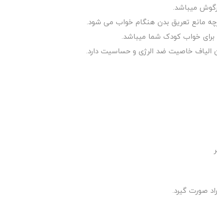
رگوش میباشد.
ارچه مانع تعریق بدن هنگام خواب می شود.
ین الیاف خاصیت ضد الرژی و حساسیت دارد.