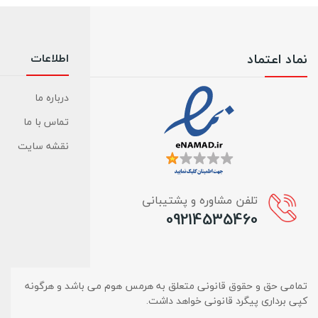
نماد اعتماد
اطلاعات
درباره ما
تماس با ما
نقشه سایت
تلفن مشاوره و پشتیبانی
09214535460
تمامی حق و حقوق قانونی متعلق به هرمس هوم می باشد و هرگونه
کپی برداری پیگرد قانونی خواهد داشت.