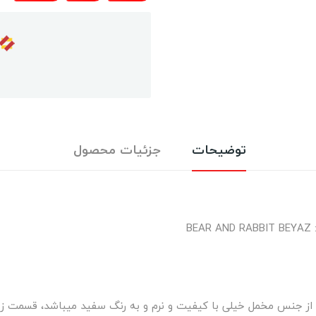
توضیحات
جزئیات محصول
ی از جنس مخمل خیلی با کیفیت و نرم و به رنگ سفید میباشد، قسمت ز