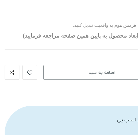
هرمس هوم به واقعیت تبدیل کنید.
بعاد محصول به پایین همین صفحه مراجعه فرمایید)
اضافه به سبد
 اسنپ پی