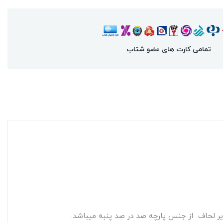
تمامی کارت های عضو شتاب
یر لحاف از جنس پارچه صد در صد پنبه میباشد.