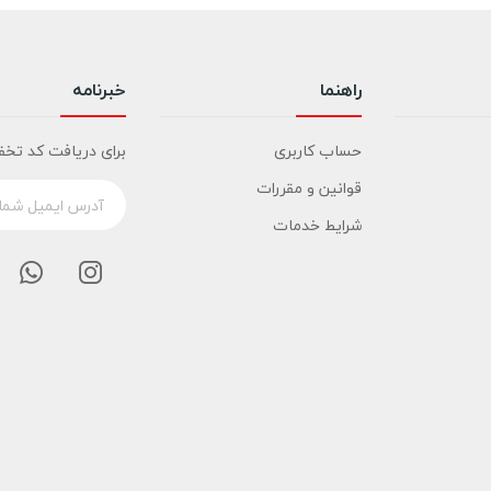
راهنما
خبرنامه
حساب کاربری
برای دریافت کد تخف
قوانین و مقررات
شرایط خدمات