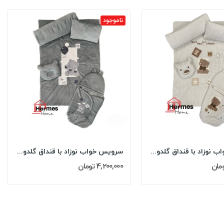
ناموجود
سرویس خواب نوزاد با قنداق گلدوزی مادرکر...
سرویس خواب نوزاد با قنداق گلدوزی مادرکر...
4,200,000 تومان