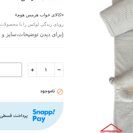
«کالای خواب هرمس هوم»
رویای زندگی لوکس را با محصولات 
(برای دیدن توضیحات،سایز و ا
ناموجود

پرداخت قسطی