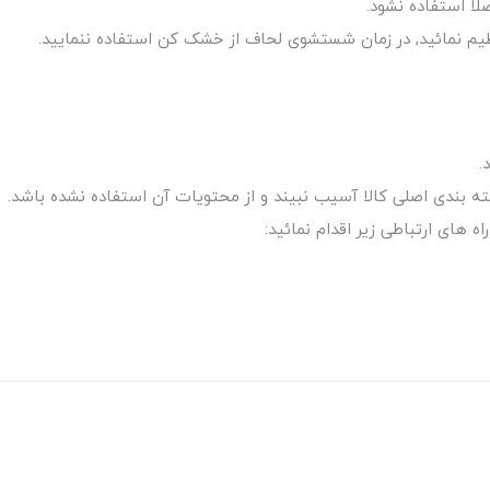
ا استفاده نشود.
ظیم نمائید, در زمان شستشوی لحاف از خشک کن استفاده ننمایید.
.
 های ارتباطی زیر اقدام نمائید: