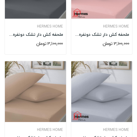
HERMES HOME
HERMES HOME
ملحفه کش دار تشک دونفره 160 کویین هرمس HERMES...
ملحفه کش دار تشک دونفره 160 کویین هرمس HERMES...
3,100,000 تومان
3,100,000 تومان
HERMES HOME
HERMES HOME