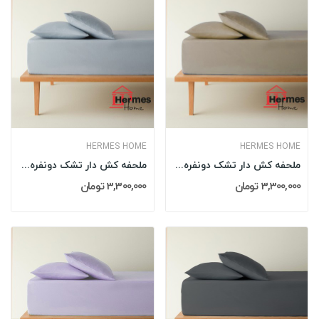
HERMES HOME
HERMES HOME
ملحفه کش دار تشک دونفره 180 کینگ هرمس HERMES...
ملحفه کش دار تشک دونفره 180 کینگ هرمس HERMES...
3,300,000 تومان
3,300,000 تومان