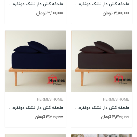
ملحفه کش دار تشک دونفره 160 کویین هرمس HERMES...
ملحفه کش دار تشک دونفره 160 کویین هرمس HERMES...
3,100,000 تومان
3,100,000 تومان
HERMES HOME
HERMES HOME
ملحفه کش دار تشک دونفره 180 کینگ هرمس HERMES...
ملحفه کش دار تشک دونفره 180 کینگ هرمس HERMES...
3,300,000 تومان
3,300,000 تومان