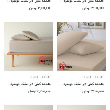
ملحفه کش دار تشک دونفره 160 کویین هرمس HERMES...
ملحفه کش دار تشک دونفره 160 کویین هرمس HERMES...
3,100,000 تومان
3,100,000 تومان
HERMES HOME
HERMES HOME
ملحفه کش دار تشک دونفره 160 کویین هرمس HERMES...
ملحفه کش دار تشک دونفره 180 کینگ هرمس HERMES...
3,100,000 تومان
3,300,000 تومان