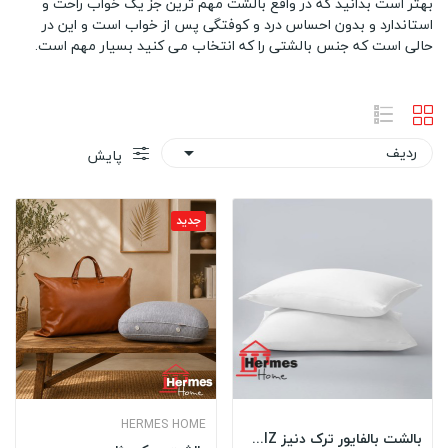
بهتر است بدانید که در واقع بالشت مهم ترین جز یک خواب راحت و
استاندارد و بدون احساس درد و کوفتگی پس از خواب است و این در
حالی است که جنس بالشتی را که انتخاب می کنید بسیار مهم است.
ردیف

پایش
جدید
HERMES HOME
بالشت بالفایور ترک دنیز TURK DENIZ