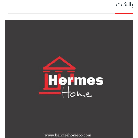
بالشت