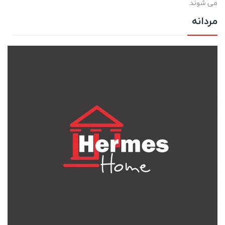
می شوند.
مردانه