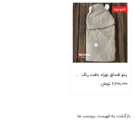
ناموجود
پتو قنداق نوزاد بافت رنگ: CAPPUCCINO
2,200,000 تومان
بازگشت به فهرست برچسب ها