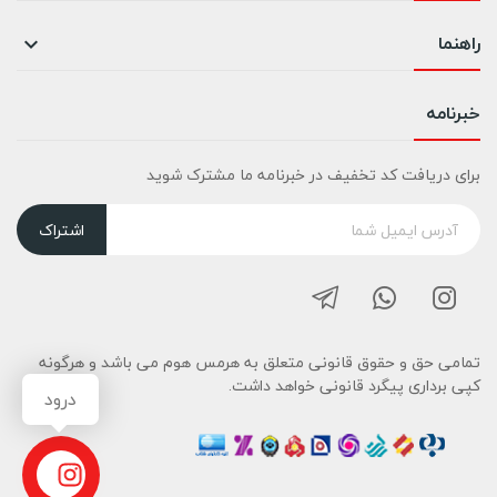
راهنما

خبرنامه
برای دریافت کد تخفیف در خبرنامه ما مشترک شوید
اشتراک
تمامی حق و حقوق قانونی متعلق به هرمس هوم می باشد و هرگونه
کپی برداری پیگرد قانونی خواهد داشت.
درود