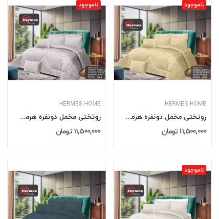
ناموجود
ناموجود
HERMES HOME
HERMES HOME
روتختی مخمل دونفره هرمس HERMES مدل: DILA 006
روتختی مخمل دونفره هرمس HERMES مدل: DILA 003
11,500,000 تومان
11,500,000 تومان
ناموجود