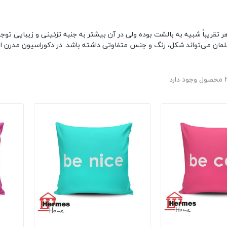
 تقریباً شبیه به بالشت بوده ولی در آن بیشتر به جنبه تزئینی و زیبایی توجه
لمان می‌تواند شکل، رنگ و جنس متفاوتی داشته باشد. در دکوراسیون مدرن ا
 دارد