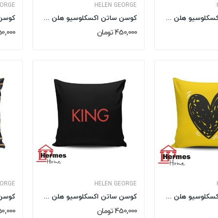
EORGE
HELEN GEORGE
کوسن ساتن اکسکلوسیو هلن جورج HELEN GEORGE مدل:...
کوسن ساتن اکسکلوسیو هلن جورج HELEN GEORGE مدل:...
450,000 تومان
450,000 تو
EORGE
HELEN GEORGE
کوسن ساتن اکسکلوسیو هلن جورج HELEN GEORGE مدل:...
کوسن ساتن اکسکلوسیو هلن جورج HELEN GEORGE مدل:...
450,000 تومان
450,000 تو