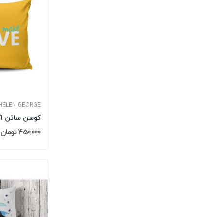
HELEN GEORGE
450,000 تومان