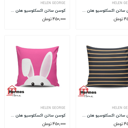
HELEN GEORGE
HELEN G
کوسن ساتن اکسکلوسیو هلن جورج HELEN GEORGE مدل:...
کوسن ساتن اکسکلوسیو هلن جورج HELEN GEORGE مدل:...
مان
450,000 تومان
HELEN GEORGE
HELEN G
کوسن ساتن اکسکلوسیو هلن جورج HELEN GEORGE مدل:...
کوسن ساتن اکسکلوسیو هلن جورج HELEN GEORGE مدل:...
مان
450,000 تومان