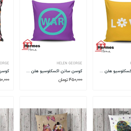
EORGE
HELEN GEORGE
کوسن ساتن اکسکلوسیو هلن جورج HELEN GEORGE مدل:...
کوسن ساتن اکسکلوسیو هلن جورج HELEN GEORGE مدل:...
450,000 تومان
450,000 تو