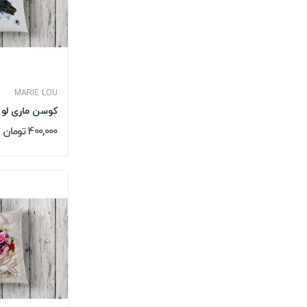
MARIE LOU
400,000 تومان