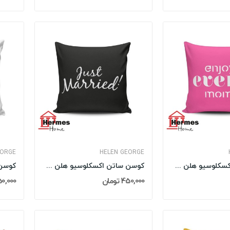
EORGE
HELEN GEORGE
کوسن ساتن اکسکلوسیو هلن جورج HELEN GEORGE مدل:...
کوسن ساتن اکسکلوسیو هلن جورج HELEN GEORGE مدل:...
450,000 تومان
450,000 تو