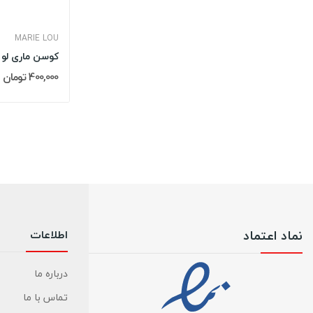
MARIE LOU
400,000 تومان
نماد اعتماد
اطلاعات
درباره ما
تماس با ما