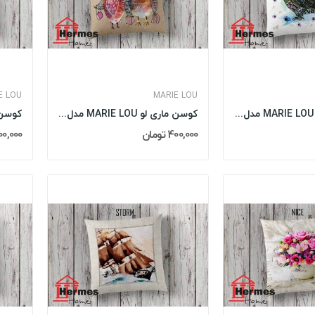
E LOU
MARIE LOU
کوسن ماری لو MARIE LOU مدل: DREAMS
کوسن ماری لو MARIE LOU مدل: OWL
400,000 تومان
400,000 تو