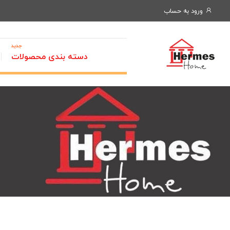
ورود به حساب
جدید
دسته بندی محصولات