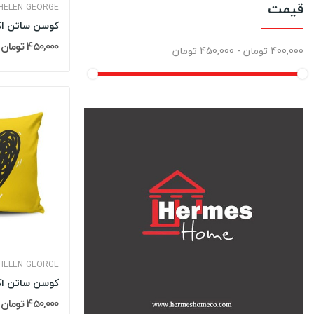
قیمت
HELEN GEORGE
450,000 تومان
400,000 تومان - 450,000 تومان
HELEN GEORGE
450,000 تومان