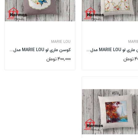
MARIE LOU
MARI
کوسن ماری لو MARIE LOU مدل: MINI
کوسن ماری لو MARIE LOU مدل: MERY
مان
400,000 تومان