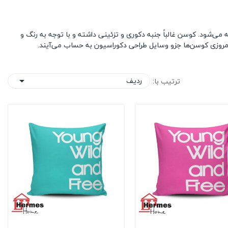
 می‌شود. کوسن غالباً جنبه دکوری و تزئینی داشته و با توجه به رنگ و
مروزی کوسن‌ها جزو وسایل طراحی دکوراسیون به حساب می‌آیند.
ردیف
ترتیب با:
